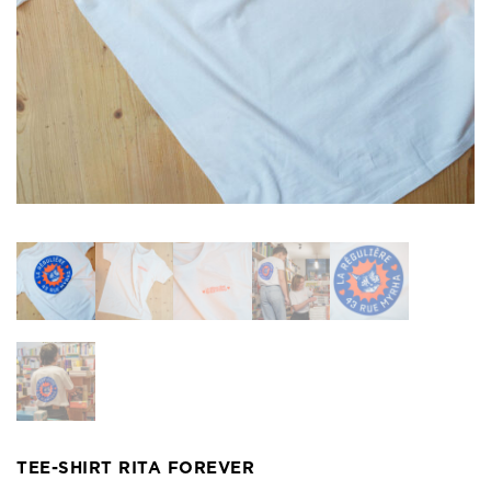
TEE-SHIRT RITA FOREVER