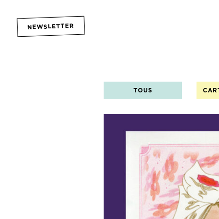
NEWSLETTER
TOUS
CAR