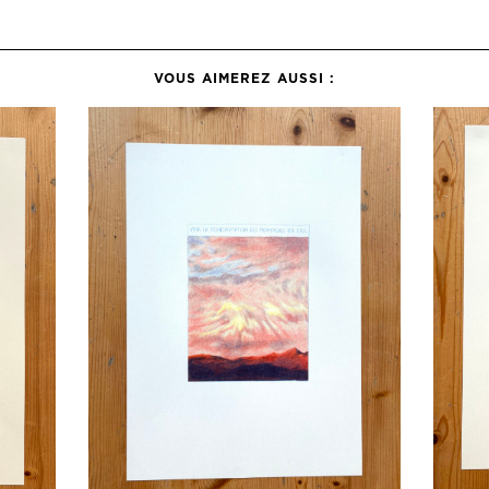
VOUS AIMEREZ AUSSI :