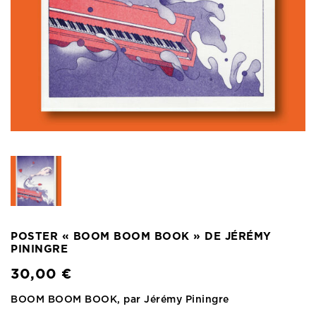
POSTER « BOOM BOOM BOOK » DE JÉRÉMY
PININGRE
30,00
€
BOOM BOOM BOOK, par Jérémy Piningre