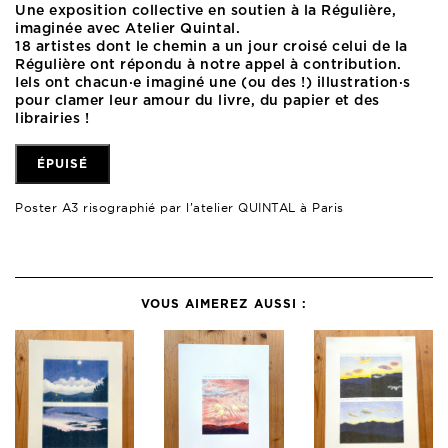
Une exposition collective en soutien à la Régulière,
imaginée avec Atelier Quintal.
18 artistes dont le chemin a un jour croisé celui de la
Régulière ont répondu à notre appel à contribution.
Iels ont chacun·e imaginé une (ou des !) illustration·s
pour clamer leur amour du livre, du papier et des
librairies !
ÉPUISÉ
Poster A3 risographié par l’atelier QUINTAL à Paris
VOUS AIMEREZ AUSSI :