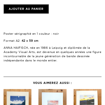
AJOUTER AU PANIER
Poster sérigraphié en 1 couleur : noir
Format A2:
42 x 59 cm
ANNA HAIFISCH, née en 1986 à Leipzig et diplômée de la
Academy Visual Arts, est devenue en quelques années une figure
incontournable de la jeune génération de bande dessinée
indépendante dans le monde entier.
VOUS AIMEREZ AUSSI :