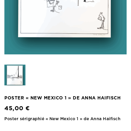
POSTER « NEW MEXICO 1 » DE ANNA HAIFISCH
45,00
€
Poster sérigraphié « New Mexico 1 » de Anna Haifisch