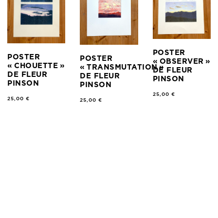
POSTER
POSTER
POSTER
« OBSERVER »
« CHOUETTE »
« TRANSMUTATION »
DE FLEUR
DE FLEUR
DE FLEUR
PINSON
PINSON
PINSON
25,00
€
25,00
€
25,00
€