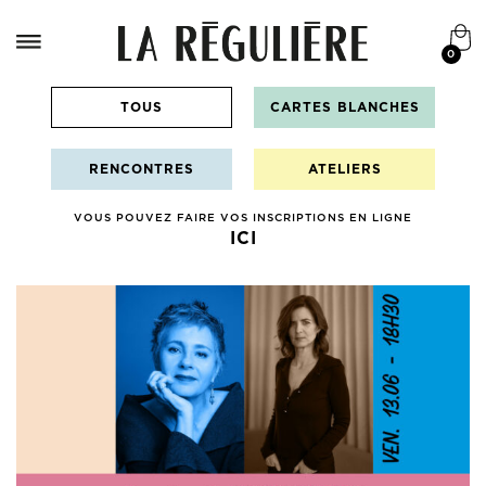
0
TOUS
CARTES BLANCHES
RENCONTRES
ATELIERS
VOUS POUVEZ FAIRE VOS INSCRIPTIONS EN LIGNE
ICI