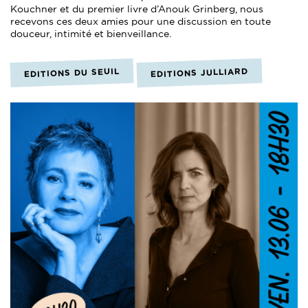
Kouchner et du premier livre d’Anouk Grinberg, nous
recevons ces deux amies pour une discussion en toute
douceur, intimité et bienveillance.
EDITIONS JULLIARD
EDITIONS DU SEUIL